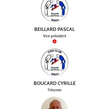
BEILLARD PASCAL
Vice président
BOUCARD CYRILLE
Trésorier