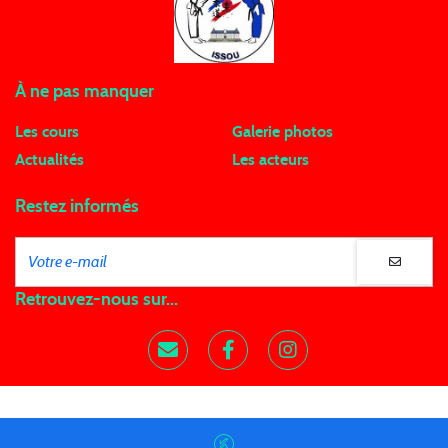
À ne pas manquer
Les cours
Galerie photos
Actualités
Les acteurs
Restez informés
Retrouvez-nous sur...