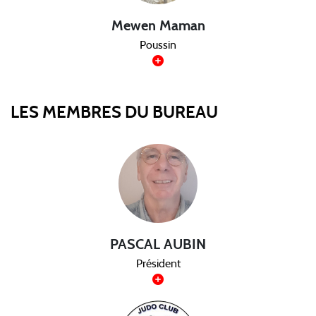
Mewen Maman
Poussin
LES MEMBRES DU BUREAU
PASCAL AUBIN
Président