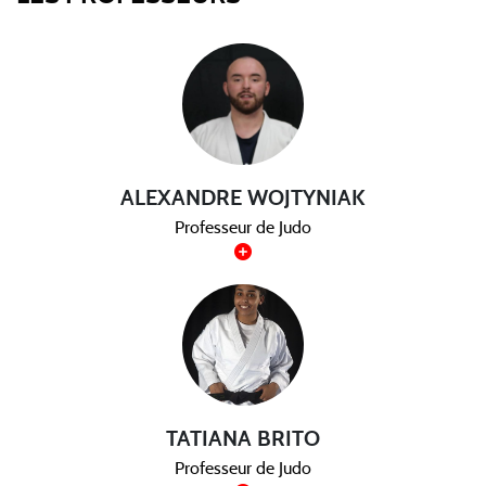
ALEXANDRE WOJTYNIAK
Professeur de Judo
TATIANA BRITO
Professeur de Judo