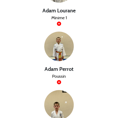
Adam Lourane
Minime 1
Adam Perrot
Poussin