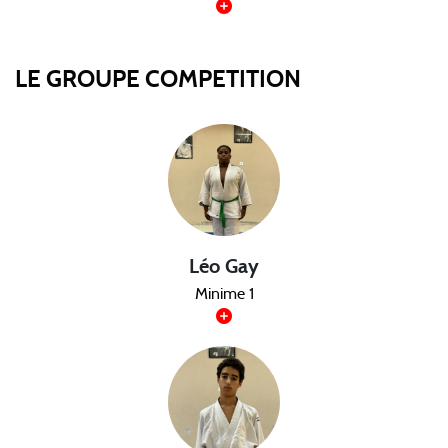
LE GROUPE COMPETITION
Léo Gay
Minime 1