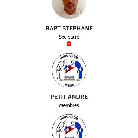
BAPT STEPHANE
Secrétaire
PETIT ANDRE
Membres