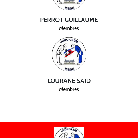
PERROT GUILLAUME
Membres
LOURANE SAID
Membres