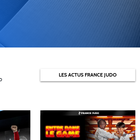
LES ACTUS FRANCE JUDO
o