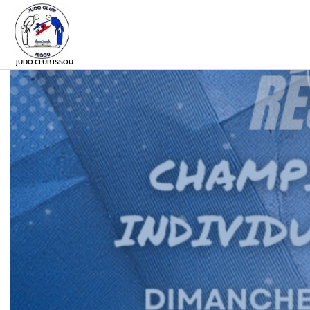
JUDO CLUB ISSOU