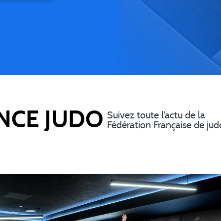
NCE JUDO
Suivez toute l’actu de la
Fédération Française de jud