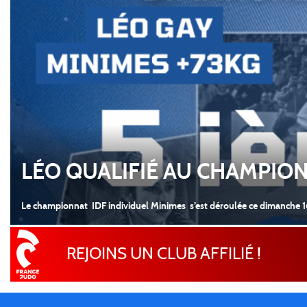
LÉO QUALIFIÉ AU CHAMPIO
Le championnat IDF individuel Minimes s’est déroulée ce dimanche 16
REJOINS UN CLUB AFFILIÉ !