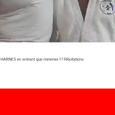
 HARNES en entrant que minimes 1 ! Félicitations