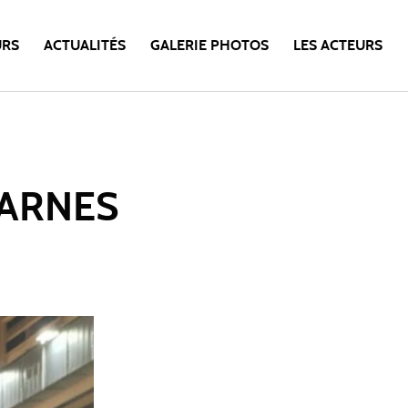
URS
ACTUALITÉS
GALERIE PHOTOS
LES ACTEURS
HARNES