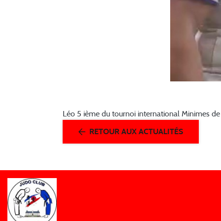
Léo 5 ième du tournoi international Minimes de
RETOUR AUX ACTUALITÉS