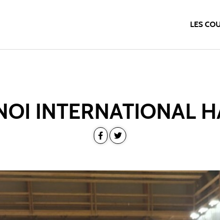
LES CO
OI INTERNATIONAL 