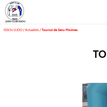
JUDO CLUB ISSOU
ISSOU JUDO
/
Actualités /
Tournoi de Sens Minimes
TO