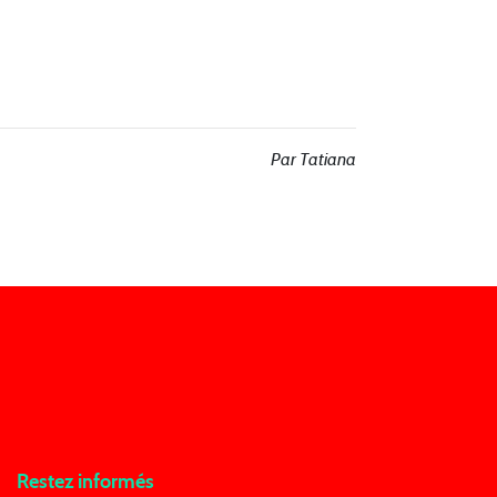
Par Tatiana
Restez informés