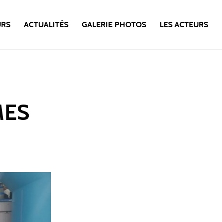
URS
ACTUALITÉS
GALERIE PHOTOS
LES ACTEURS
MES