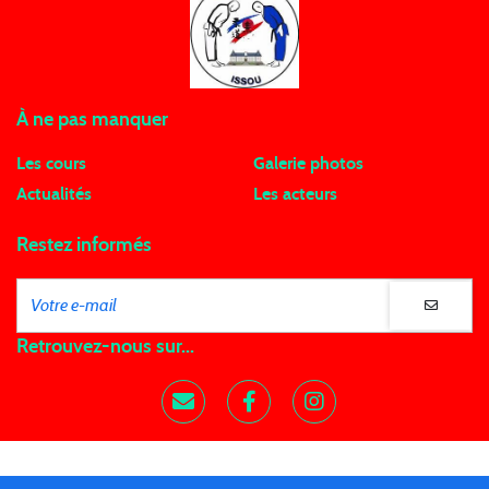
À ne pas manquer
Les cours
Galerie photos
Actualités
Les acteurs
Restez informés
Retrouvez-nous sur...