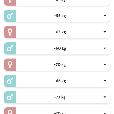
-55 kg
-63 kg
-60 kg
-70 kg
-66 kg
-73 kg
+70 kg