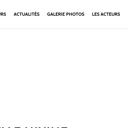
URS
ACTUALITÉS
GALERIE PHOTOS
LES ACTEURS