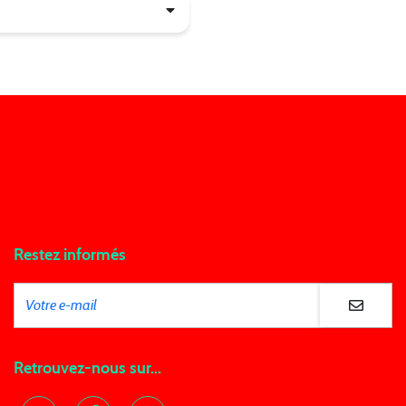
Restez informés
Retrouvez-nous sur...