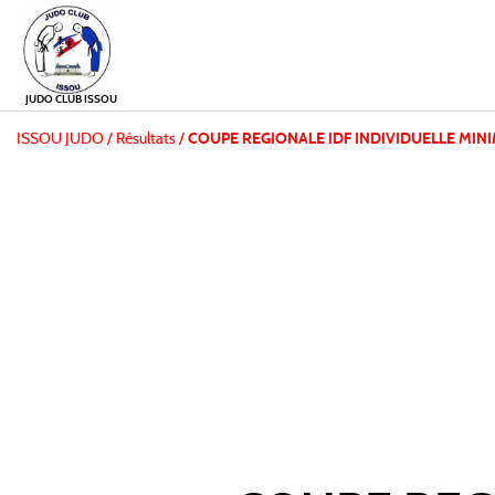
JUDO CLUB ISSOU
ISSOU JUDO
/
Résultats /
COUPE REGIONALE IDF INDIVIDUELLE MIN