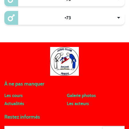
+73
À ne pas manquer
Les cours
Galerie photos
Actualités
Les acteurs
Restez informés