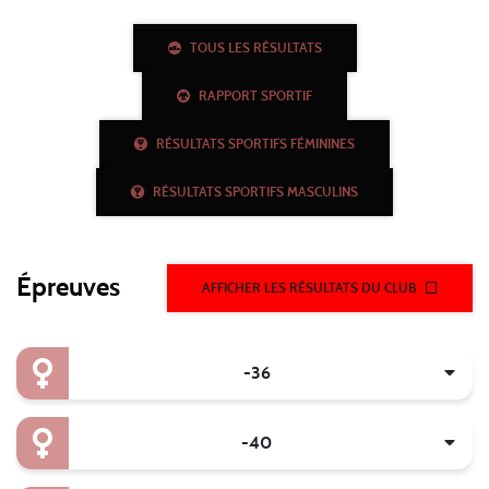
TOUS LES RÉSULTATS
RAPPORT SPORTIF
RÉSULTATS SPORTIFS FÉMININES
RÉSULTATS SPORTIFS MASCULINS
Épreuves
AFFICHER LES RÉSULTATS DU CLUB
-36
-40