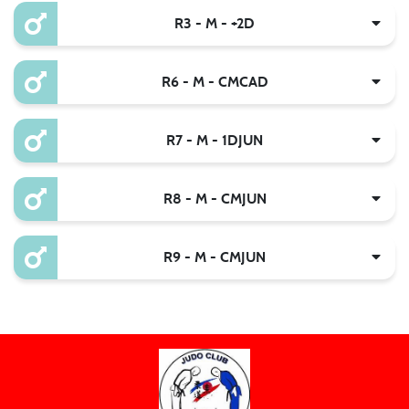
R3 - M - +2D
R6 - M - CMCAD
R7 - M - 1DJUN
R8 - M - CMJUN
R9 - M - CMJUN