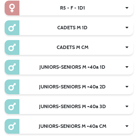
R5 - F - 1D1
CADETS M 1D
CADETS M CM
JUNIORS-SENIORS M +40a 1D
JUNIORS-SENIORS M +40a 2D
JUNIORS-SENIORS M +40a 3D
JUNIORS-SENIORS M +40a CM