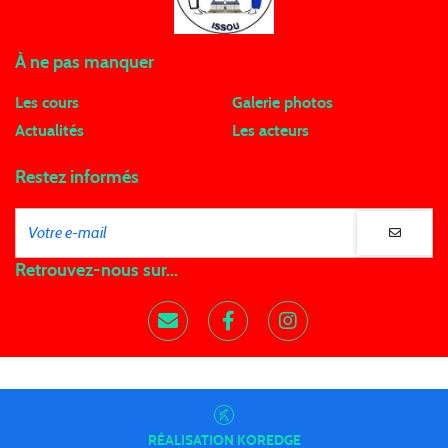
À ne pas manquer
Les cours
Galerie photos
Actualités
Les acteurs
Restez informés
Retrouvez-nous sur...
RÉALISATION
KOREDGE