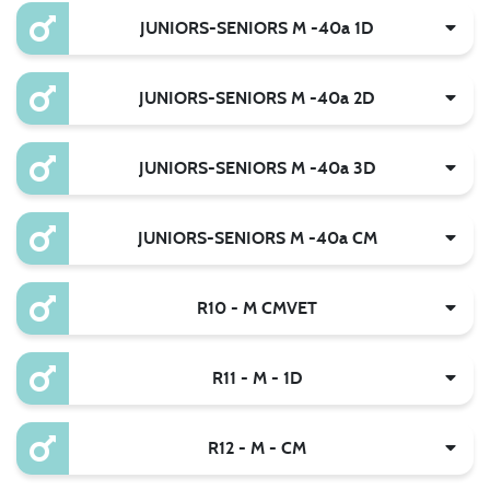
JUNIORS-SENIORS M -40a 1D
JUNIORS-SENIORS M -40a 2D
JUNIORS-SENIORS M -40a 3D
JUNIORS-SENIORS M -40a CM
R10 - M CMVET
R11 - M - 1D
R12 - M - CM